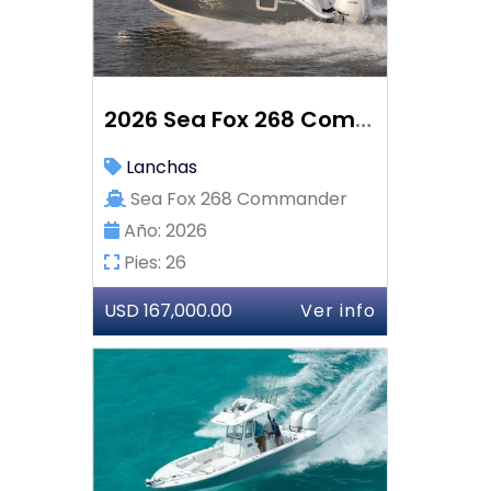
2026 Sea Fox 268 Commander
Lanchas
Sea Fox 268 Commander
Año: 2026
Pies: 26
USD 167,000.00
Ver info