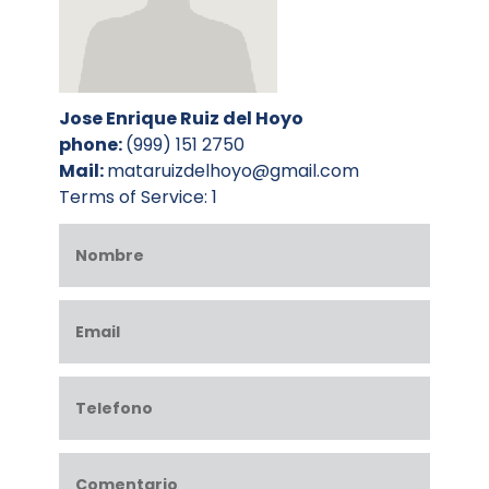
Jose Enrique Ruiz del Hoyo
phone:
(999) 151 2750
Mail:
mataruizdelhoyo@gmail.com
Terms of Service: 1