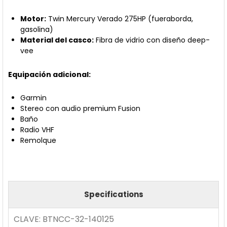
Motor:
Twin Mercury Verado 275HP (fueraborda,
gasolina)
Material del casco:
Fibra de vidrio con diseño deep-
vee
Equipación adicional:
Garmin
Stereo con audio premium Fusion
Baño
Radio VHF
Remolque
Specifications
CLAVE:
BTNCC-32-140125