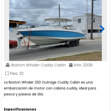
Boston Whaler
Cuddy Cabin
Año:
2008
Pies:
32
La Boston Whaler 320 Outrage Cuddy Cabin es una
embarcación de motor con cabina cuddy, ideal para
pesca y paseos de día.
Especificaciones