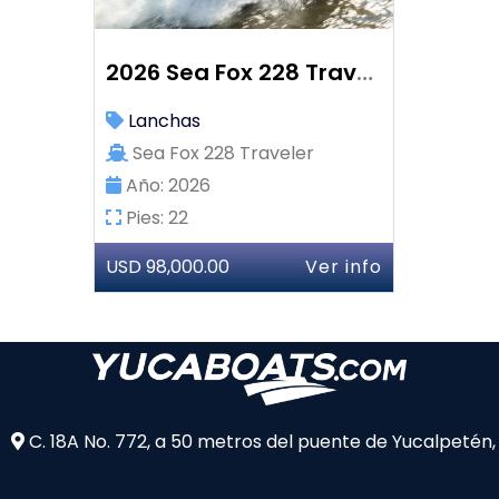
2026 Sea Fox 228 Traveler
Lanchas
Sea Fox 228 Traveler
Año: 2026
Pies: 22
USD 98,000.00
Ver info
C. 18A No. 772, a 50 metros del puente de Yucalpetén,