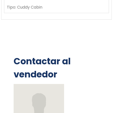
Tipo:
Cuddy Cabin
Contactar al
vendedor